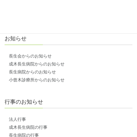
アクセス方法
お問い合わせ
お知らせ
長生会からのお知らせ
成木長生病院からのお知らせ
長生病院からのお知らせ
小曾木診療所からのお知らせ
行事のお知らせ
法人行事
成木長生病院の行事
長生病院の行事