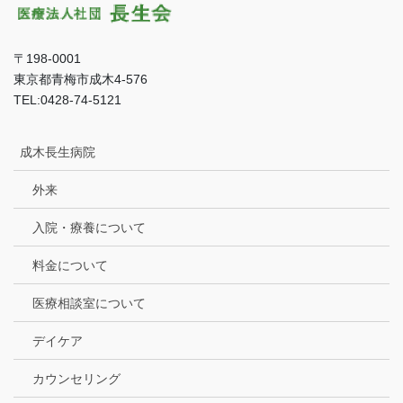
〒198-0001
東京都青梅市成木4-576
TEL:0428-74-5121
成木長生病院
外来
入院・療養について
料金について
医療相談室について
デイケア
カウンセリング