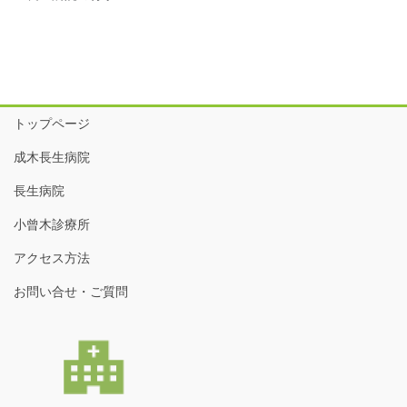
トップページ
成木長生病院
長生病院
小曾木診療所
アクセス方法
お問い合せ・ご質問