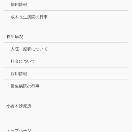
採用情報
成木長生病院の行事
長生病院
入院・療養について
料金について
採用情報
長生病院の行事
小曾木診療所
トップページ