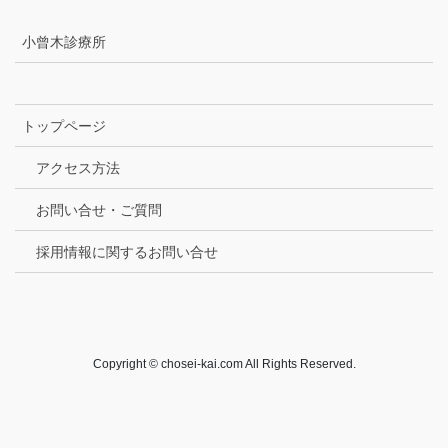
小曾木診療所
トップページ
アクセス方法
お問い合せ・ご質問
採用情報に関するお問い合せ
Copyright © chosei-kai.com All Rights Reserved.