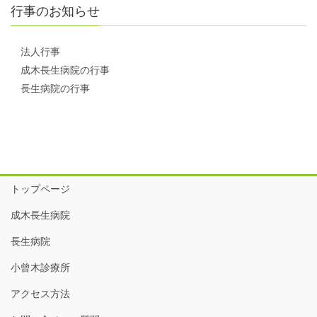
行事のお知らせ
法人行事
成木長生病院の行事
長生病院の行事
トップページ
成木長生病院
長生病院
小曾木診療所
アクセス方法