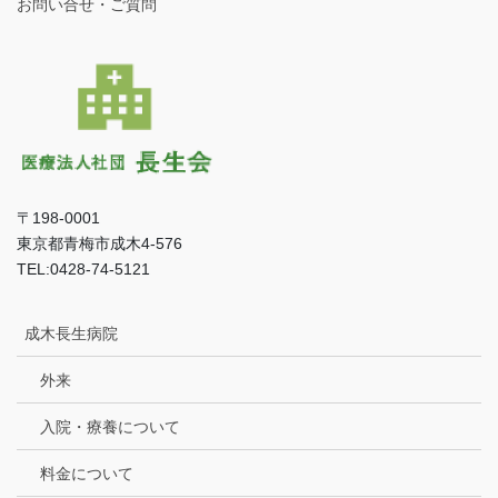
お問い合せ・ご質問
〒198-0001
東京都青梅市成木4-576
TEL:0428-74-5121
成木長生病院
外来
入院・療養について
料金について