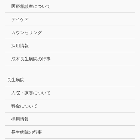
医療相談室について
デイケア
カウンセリング
採用情報
成木長生病院の行事
長生病院
入院・療養について
料金について
採用情報
長生病院の行事