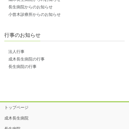
長生病院からのお知らせ
小曾木診療所からのお知らせ
行事のお知らせ
法人行事
成木長生病院の行事
長生病院の行事
トップページ
成木長生病院
長生病院