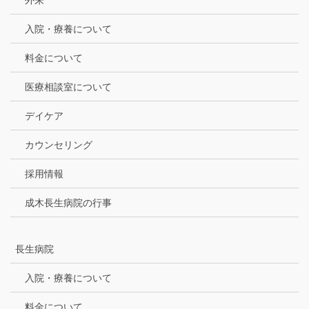
入院・療養について
料金について
医療相談室について
デイケア
カウンセリング
採用情報
成木長生病院の行事
長生病院
入院・療養について
料金について