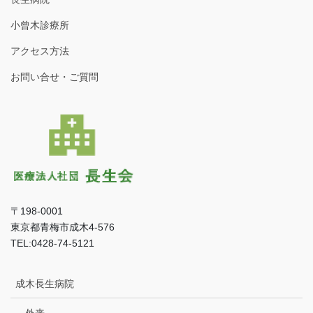
小曾木診療所
アクセス方法
お問い合せ・ご質問
〒198-0001
東京都青梅市成木4-576
TEL:0428-74-5121
成木長生病院
外来