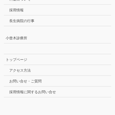
採用情報
長生病院の行事
小曾木診療所
トップページ
アクセス方法
お問い合せ・ご質問
採用情報に関するお問い合せ