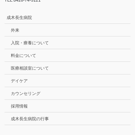
成木長生病院
外来
入院・療養について
料金について
医療相談室について
デイケア
カウンセリング
採用情報
成木長生病院の行事