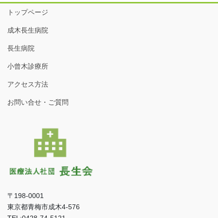
トップページ
成木長生病院
長生病院
小曾木診療所
アクセス方法
お問い合せ・ご質問
〒198-0001
東京都青梅市成木4-576
TEL:0428-74-5121