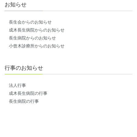
お知らせ
長生会からのお知らせ
成木長生病院からのお知らせ
長生病院からのお知らせ
小曾木診療所からのお知らせ
行事のお知らせ
法人行事
成木長生病院の行事
長生病院の行事