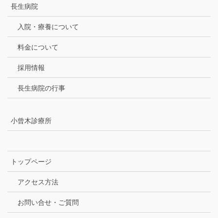
長生病院
入院・療養について
料金について
採用情報
長生病院の行事
小曾木診療所
トップページ
アクセス方法
お問い合せ・ご質問