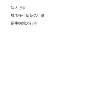
法人行事
成木長生病院の行事
長生病院の行事