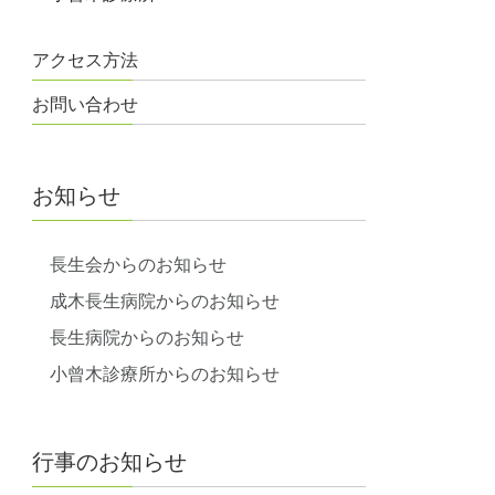
アクセス方法
お問い合わせ
お知らせ
長生会からのお知らせ
成木長生病院からのお知らせ
長生病院からのお知らせ
小曾木診療所からのお知らせ
行事のお知らせ