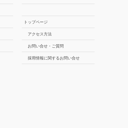
トップページ
アクセス方法
お問い合せ・ご質問
採用情報に関するお問い合せ