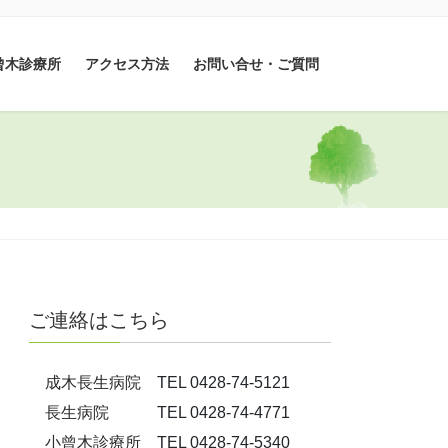
曾木診療所
アクセス方法
お問い合せ・ご質問
ご連絡はこちら
成木長生病院
TEL 0428-74-5121
長生病院
TEL 0428-74-4771
小曾木診療所
TEL 0428-74-5340