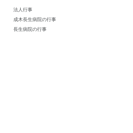
法人行事
成木長生病院の行事
長生病院の行事