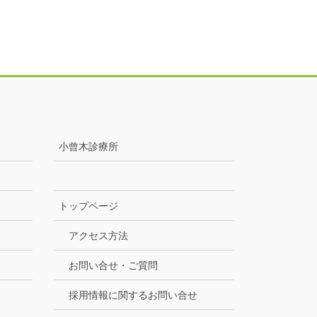
小曾木診療所
トップページ
アクセス方法
お問い合せ・ご質問
採用情報に関するお問い合せ