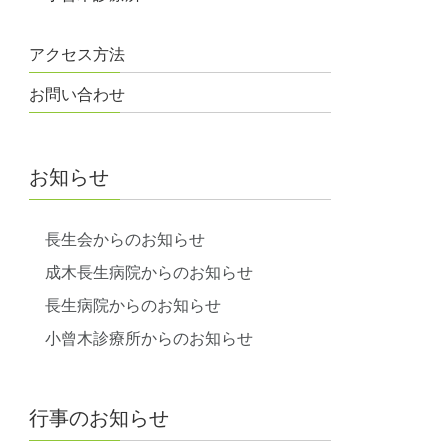
アクセス方法
お問い合わせ
お知らせ
長生会からのお知らせ
成木長生病院からのお知らせ
長生病院からのお知らせ
小曾木診療所からのお知らせ
行事のお知らせ