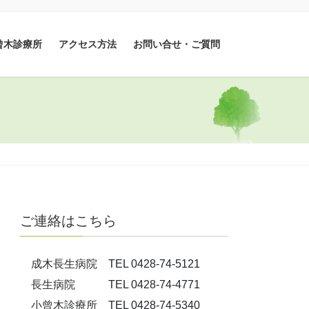
曾木診療所
アクセス方法
お問い合せ・ご質問
ご連絡はこちら
成木長生病院
TEL 0428-74-5121
長生病院
TEL 0428-74-4771
小曾木診療所
TEL 0428-74-5340