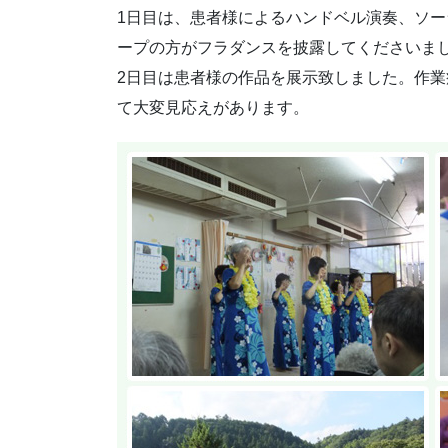
1日目は、患者様によるハンドベル演奏、ソ
ープの方がフラダンスを披露してくださいま
2日目は患者様の作品を展示致しました。作
て大変見応えがあります。