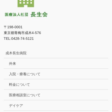
〒198-0001
東京都青梅市成木4-576
TEL:0428-74-5121
成木長生病院
外来
入院・療養について
料金について
医療相談室について
デイケア