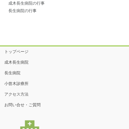
成木長生病院の行事
長生病院の行事
トップページ
成木長生病院
長生病院
小曾木診療所
アクセス方法
お問い合せ・ご質問