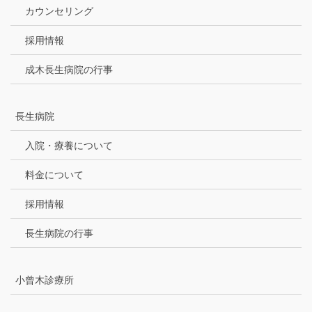
カウンセリング
採用情報
成木長生病院の行事
長生病院
入院・療養について
料金について
採用情報
長生病院の行事
小曾木診療所