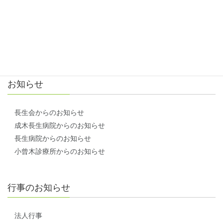
アクセス方法
お問い合わせ
お知らせ
長生会からのお知らせ
成木長生病院からのお知らせ
長生病院からのお知らせ
小曾木診療所からのお知らせ
行事のお知らせ
法人行事