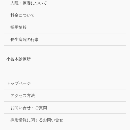
入院・療養について
料金について
採用情報
長生病院の行事
小曾木診療所
トップページ
アクセス方法
お問い合せ・ご質問
採用情報に関するお問い合せ