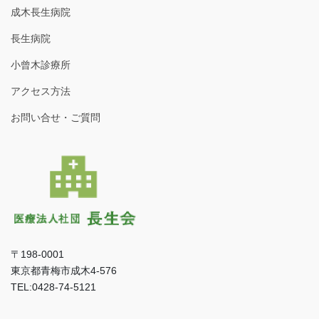
成木長生病院
長生病院
小曾木診療所
アクセス方法
お問い合せ・ご質問
〒198-0001
東京都青梅市成木4-576
TEL:0428-74-5121