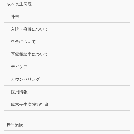
成木長生病院
外来
入院・療養について
料金について
医療相談室について
デイケア
カウンセリング
採用情報
成木長生病院の行事
長生病院