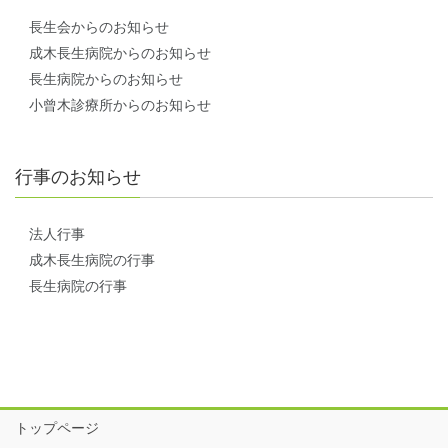
長生会からのお知らせ
成木長生病院からのお知らせ
長生病院からのお知らせ
小曾木診療所からのお知らせ
行事のお知らせ
法人行事
成木長生病院の行事
長生病院の行事
トップページ