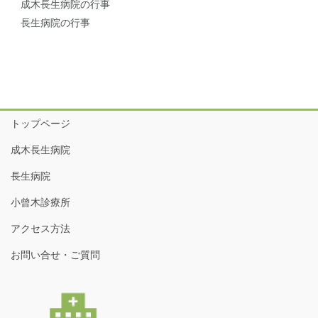
成木長生病院の行事
長生病院の行事
トップページ
成木長生病院
長生病院
小曾木診療所
アクセス方法
お問い合せ・ご質問