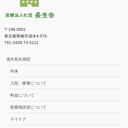
〒198-0001
東京都青梅市成木4-576
TEL:0428-74-5121
成木長生病院
外来
入院・療養について
料金について
医療相談室について
デイケア