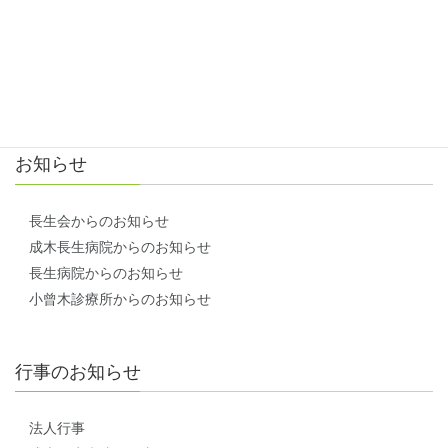
アクセス方法
お問い合わせ
お知らせ
長生会からのお知らせ
成木長生病院からのお知らせ
長生病院からのお知らせ
小曾木診療所からのお知らせ
行事のお知らせ
法人行事