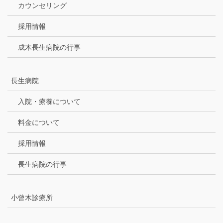
カウンセリング
採用情報
成木長生病院の行事
長生病院
入院・療養について
料金について
採用情報
長生病院の行事
小曾木診療所